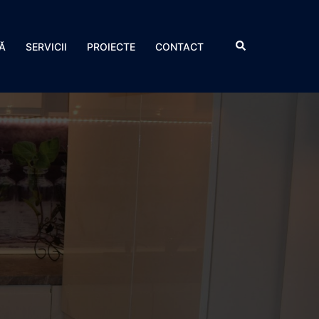
Search
Ă
SERVICII
PROIECTE
CONTACT