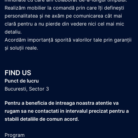
Realizăm mobilier la comandă prin care îți definești
personalitatea și ne axăm pe comunicarea cât mai
clară pentru a nu pierde din vedere nici cel mai mic
detaliu.
Acordăm importanță sporită valorilor tale prin garanții
și soluții reale.
FIND US
Punct de lucru
Bucuresti, Sector 3
Pentru a beneficia de intreaga noastra atentie va
rugam sa ne contactati in intervalul precizat pentru a
stabili detaliile de comun acord.
Program