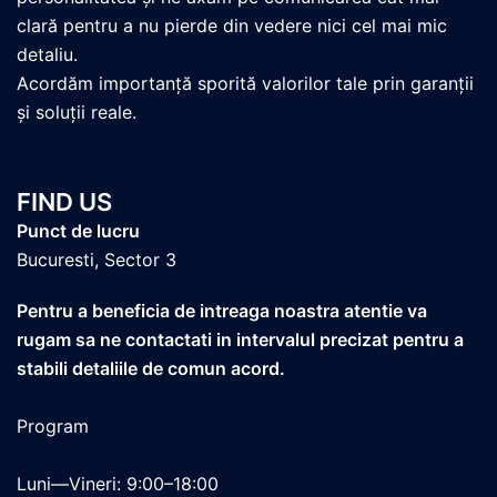
clară pentru a nu pierde din vedere nici cel mai mic
detaliu.
Acordăm importanță sporită valorilor tale prin garanții
și soluții reale.
FIND US
Punct de lucru
Bucuresti, Sector 3
Pentru a beneficia de intreaga noastra atentie va
rugam sa ne contactati in intervalul precizat pentru a
stabili detaliile de comun acord.
Program
Luni—Vineri: 9:00–18:00