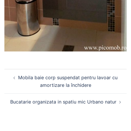
Post
Mobila baie corp suspendat pentru lavoar cu
navigation
amortizare la închidere
Bucatarie organizata in spatiu mic Urbano natur