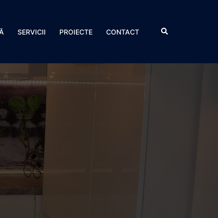
Search
Ă
SERVICII
PROIECTE
CONTACT