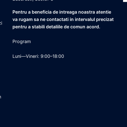
Pentru a beneficia de intreaga noastra atentie
va rugam sa ne contactati in intervalul precizat
zi
pentru a stabili detaliile de comun acord.
Program
Luni—Vineri: 9:00–18:00
n