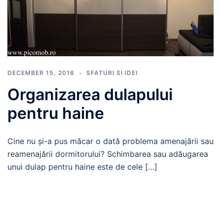
DECEMBER 15, 2016
SFATURI SI IDEI
Organizarea dulapului
pentru haine
Cine nu și-a pus măcar o dată problema amenajării sau
reamenajării dormitorului? Schimbarea sau adăugarea
unui dulap pentru haine este de cele […]