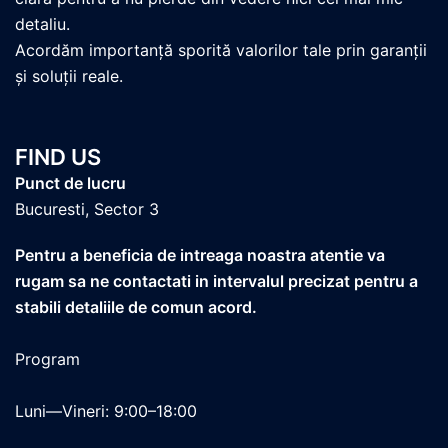
detaliu.
Acordăm importanță sporită valorilor tale prin garanții
și soluții reale.
FIND US
Punct de lucru
Bucuresti, Sector 3
Pentru a beneficia de intreaga noastra atentie va
rugam sa ne contactati in intervalul precizat pentru a
stabili detaliile de comun acord.
Program
Luni—Vineri: 9:00–18:00